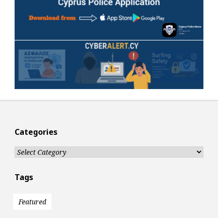
Categories
Categories
Tags
Featured