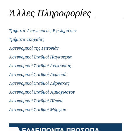
Άλλες Πληροφορίες
Τμήματα Ανιχνεύσεως Εγκλημάτων
Τμήματα Τροχαίας
Αστυνομικοί της Γειτονιάς
Αστυνομικοί Σταθμοί Παγκύπρια
Αστυνομικοί Σταθμοί Λευκωσίας
Αστυνομικοί Σταθμοί Λεμεσού
Αστυνομικοί Σταθμοί Λάρνακας
Αστυνομικοί Σταθμοί Αμμοχώστου
Αστυνομικοί Σταθμοί Πάφου
Αστυνομικοί Σταθμοί Μόρφου