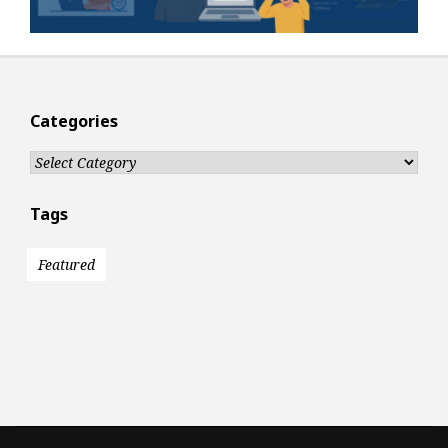
Categories
Categories
Tags
Featured