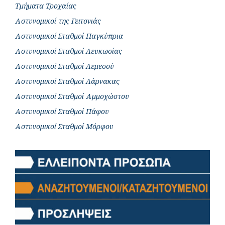
Τμήματα Τροχαίας
Αστυνομικοί της Γειτονιάς
Αστυνομικοί Σταθμοί Παγκύπρια
Αστυνομικοί Σταθμοί Λευκωσίας
Αστυνομικοί Σταθμοί Λεμεσού
Αστυνομικοί Σταθμοί Λάρνακας
Αστυνομικοί Σταθμοί Αμμοχώστου
Αστυνομικοί Σταθμοί Πάφου
Αστυνομικοί Σταθμοί Μόρφου