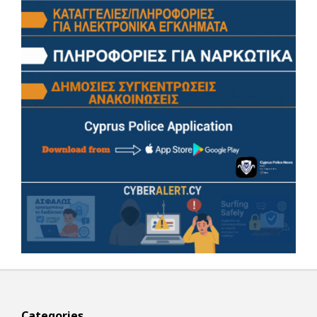
Categories