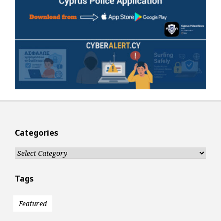
Categories
Categories
Tags
Featured