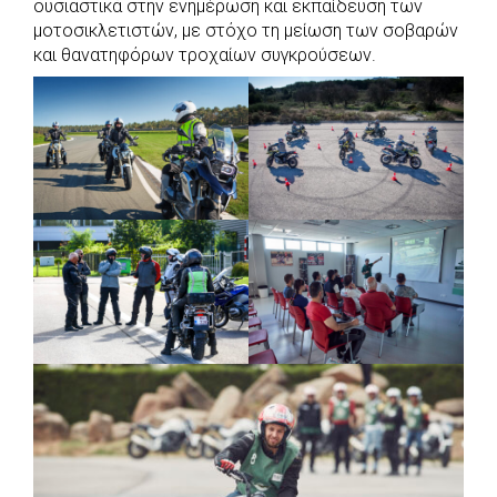
ουσιαστικά στην ενημέρωση και εκπαίδευση των
μοτοσικλετιστών, με στόχο τη μείωση των σοβαρών
και θανατηφόρων τροχαίων συγκρούσεων.