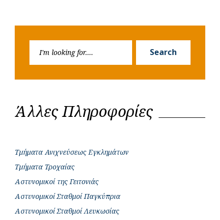
Search
Search
for:
Άλλες Πληροφορίες
Τμήματα Ανιχνεύσεως Εγκλημάτων
Τμήματα Τροχαίας
Αστυνομικοί της Γειτονιάς
Αστυνομικοί Σταθμοί Παγκύπρια
Αστυνομικοί Σταθμοί Λευκωσίας