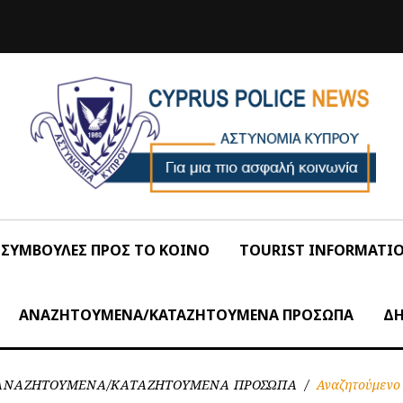
ΣΥΜΒΟΥΛΕΣ ΠΡΟΣ ΤΟ ΚΟΙΝΟ
TOURIST INFORMATI
ΑΝΑΖΗΤΟΥΜΕΝΑ/ΚΑΤΑΖΗΤΟΥΜΕΝΑ ΠΡΟΣΩΠΑ
ΔΗ
ΑΝΑΖΗΤΟΥΜΕΝΑ/ΚΑΤΑΖΗΤΟΥΜΕΝΑ ΠΡΟΣΩΠΑ
/
Αναζητούμενο