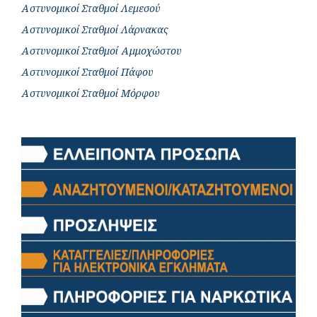
Αστυνομικοί Σταθμοί Λεμεσού
Αστυνομικοί Σταθμοί Λάρνακας
Αστυνομικοί Σταθμοί Αμμοχώστου
Αστυνομικοί Σταθμοί Πάφου
Αστυνομικοί Σταθμοί Μόρφου