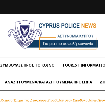
ΣΥΜΒΟΥΛΕΣ ΠΡΟΣ ΤΟ ΚΟΙΝΟ
TOURIST INFORMATI
ΑΝΑΖΗΤΟΥΜΕΝΑ/ΚΑΤΑΖΗΤΟΥΜΕΝΑ ΠΡΟΣΩΠΑ
ΔΗ
Κλειστό Τμήμα της Λεωφόρου Στροβόλου στον Στρόβολο λόγω Πυρ