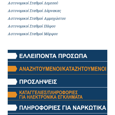
Αστυνομικοί Σταθμοί Λεμεσού
Αστυνομικοί Σταθμοί Λάρνακας
Αστυνομικοί Σταθμοί Αμμοχώστου
Αστυνομικοί Σταθμοί Πάφου
Αστυνομικοί Σταθμοί Μόρφου