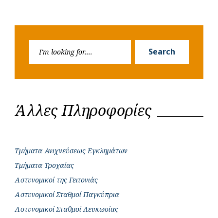
Search
Search
for:
Άλλες Πληροφορίες
Τμήματα Ανιχνεύσεως Εγκλημάτων
Τμήματα Τροχαίας
Αστυνομικοί της Γειτονιάς
Αστυνομικοί Σταθμοί Παγκύπρια
Αστυνομικοί Σταθμοί Λευκωσίας