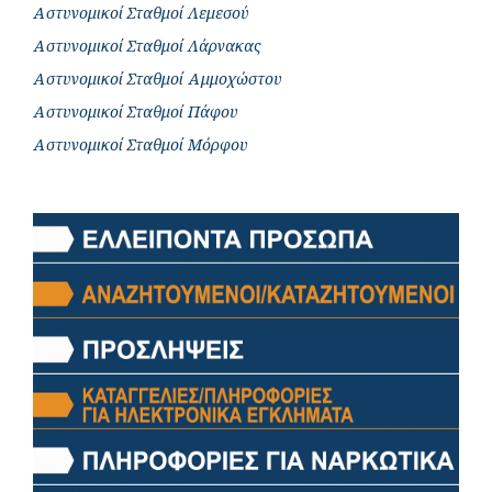
Αστυνομικοί Σταθμοί Λεμεσού
Αστυνομικοί Σταθμοί Λάρνακας
Αστυνομικοί Σταθμοί Αμμοχώστου
Αστυνομικοί Σταθμοί Πάφου
Αστυνομικοί Σταθμοί Μόρφου