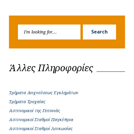
Search
Search
for:
Άλλες Πληροφορίες
Τμήματα Ανιχνεύσεως Εγκλημάτων
Τμήματα Τροχαίας
Αστυνομικοί της Γειτονιάς
Αστυνομικοί Σταθμοί Παγκύπρια
Αστυνομικοί Σταθμοί Λευκωσίας