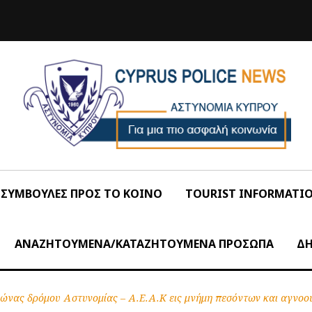
ΣΥΜΒΟΥΛΕΣ ΠΡΟΣ ΤΟ ΚΟΙΝΟ
TOURIST INFORMATI
ΑΝΑΖΗΤΟΥΜΕΝΑ/ΚΑΤΑΖΗΤΟΥΜΕΝΑ ΠΡΟΣΩΠΑ
ΔΗ
ώνας δρόμου Αστυνομίας – Α.Ε.Α.Κ εις μνήμη πεσόντων και αγνο