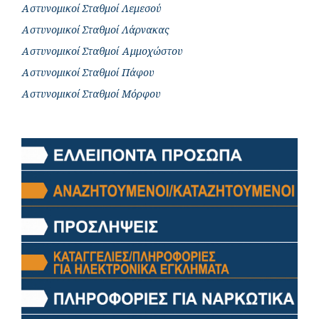
Αστυνομικοί Σταθμοί Λεμεσού
Αστυνομικοί Σταθμοί Λάρνακας
Αστυνομικοί Σταθμοί Αμμοχώστου
Αστυνομικοί Σταθμοί Πάφου
Αστυνομικοί Σταθμοί Μόρφου