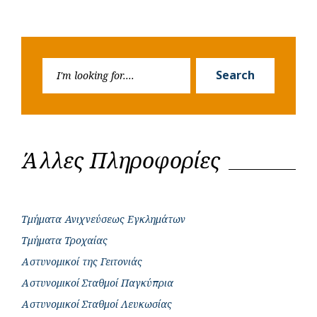
Search
Search
for:
Άλλες Πληροφορίες
Τμήματα Ανιχνεύσεως Εγκλημάτων
Τμήματα Τροχαίας
Αστυνομικοί της Γειτονιάς
Αστυνομικοί Σταθμοί Παγκύπρια
Αστυνομικοί Σταθμοί Λευκωσίας