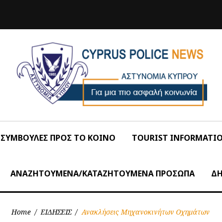
ΣΥΜΒΟΥΛΕΣ ΠΡΟΣ ΤΟ ΚΟΙΝΟ
TOURIST INFORMATI
ΑΝΑΖΗΤΟΥΜΕΝΑ/ΚΑΤΑΖΗΤΟΥΜΕΝΑ ΠΡΟΣΩΠΑ
ΔΗ
Home
/
ΕΙΔΗΣΕΙΣ
/
Ανακλήσεις Μηχανοκινήτων Οχημάτων