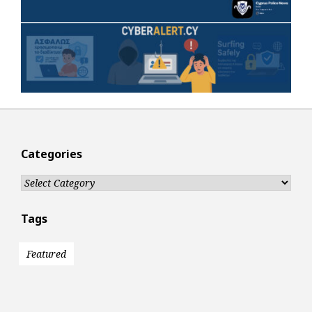
Categories
Categories
Tags
Featured