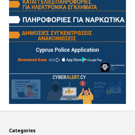
Categories