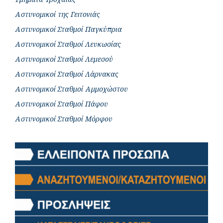
Αστυνομικοί της Γειτονιάς
Αστυνομικοί Σταθμοί Παγκύπρια
Αστυνομικοί Σταθμοί Λευκωσίας
Αστυνομικοί Σταθμοί Λεμεσού
Αστυνομικοί Σταθμοί Λάρνακας
Αστυνομικοί Σταθμοί Αμμοχώστου
Αστυνομικοί Σταθμοί Πάφου
Αστυνομικοί Σταθμοί Μόρφου