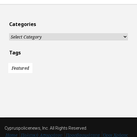
Categories
Categories
Tags
Featured
Cypruspolicenews, Inc. All Rights Reserved.
Home
Πολιτική Απορρήτου
Προσβασιμότητα
Όροι Χρήσης