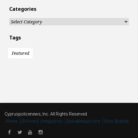
Categories
Categories
Tags
Featured
Cypruspolicenews, Inc. All Rights Reserved.
Home
Πολιτική Απορρήτου
Προσβασιμότητα
Όροι Χρήσης