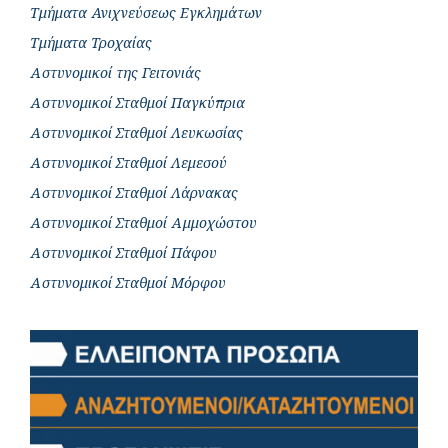
Τμήματα Ανιχνεύσεως Εγκλημάτων
Τμήματα Τροχαίας
Αστυνομικοί της Γειτονιάς
Αστυνομικοί Σταθμοί Παγκύπρια
Αστυνομικοί Σταθμοί Λευκωσίας
Αστυνομικοί Σταθμοί Λεμεσού
Αστυνομικοί Σταθμοί Λάρνακας
Αστυνομικοί Σταθμοί Αμμοχώστου
Αστυνομικοί Σταθμοί Πάφου
Αστυνομικοί Σταθμοί Μόρφου