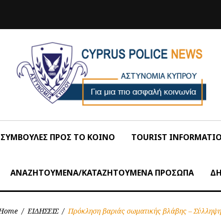
ΣΥΜΒΟΥΛΕΣ ΠΡΟΣ ΤΟ ΚΟΙΝΟ
TOURIST INFORMATI
ΑΝΑΖΗΤΟΥΜΕΝΑ/ΚΑΤΑΖΗΤΟΥΜΕΝΑ ΠΡΟΣΩΠΑ
ΔΗ
Home
/
ΕΙΔΗΣΕΙΣ
/
Πρόκληση βαριάς σωματικής βλάβης – Σύλληψ