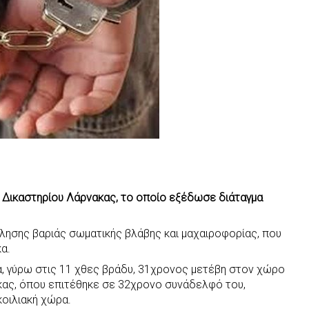
 Δικαστηρίου Λάρνακας, το οποίο εξέδωσε διάταγμα
λησης βαριάς σωματικής βλάβης και μαχαιροφορίας, που
α.
α, γύρω στις 11 χθες βράδυ, 31χρονος μετέβη στον χώρο
κας, όπου επιτέθηκε σε 32χρονο συνάδελφό του,
κοιλιακή χώρα.