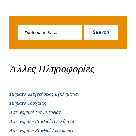
Search
Search
for:
Άλλες Πληροφορίες
Τμήματα Ανιχνεύσεως Εγκλημάτων
Τμήματα Τροχαίας
Αστυνομικοί της Γειτονιάς
Αστυνομικοί Σταθμοί Παγκύπρια
Αστυνομικοί Σταθμοί Λευκωσίας