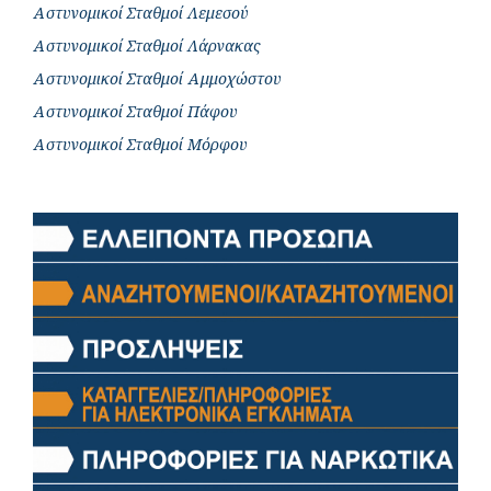
Αστυνομικοί Σταθμοί Λεμεσού
Αστυνομικοί Σταθμοί Λάρνακας
Αστυνομικοί Σταθμοί Αμμοχώστου
Αστυνομικοί Σταθμοί Πάφου
Αστυνομικοί Σταθμοί Μόρφου