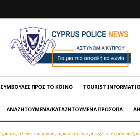
ΣΥΜΒΟΥΛΕΣ ΠΡΟΣ ΤΟ ΚΟΙΝΟ
TOURIST INFORMATI
ΑΝΑΖΗΤΟΥΜΕΝΑ/ΚΑΤΑΖΗΤΟΥΜΕΝΑ ΠΡΟΣΩΠΑ
ΔΗ
 μέτρα ασφαλείας του ποδοσφαιρικού αγώνα μεταξύ των ομάδων Ο