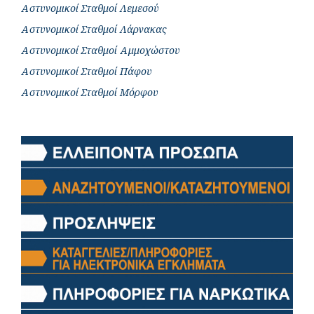
Αστυνομικοί Σταθμοί Λεμεσού
Αστυνομικοί Σταθμοί Λάρνακας
Αστυνομικοί Σταθμοί Αμμοχώστου
Αστυνομικοί Σταθμοί Πάφου
Αστυνομικοί Σταθμοί Μόρφου