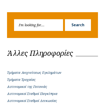
Search
Search
for:
Άλλες Πληροφορίες
Τμήματα Ανιχνεύσεως Εγκλημάτων
Τμήματα Τροχαίας
Αστυνομικοί της Γειτονιάς
Αστυνομικοί Σταθμοί Παγκύπρια
Αστυνομικοί Σταθμοί Λευκωσίας