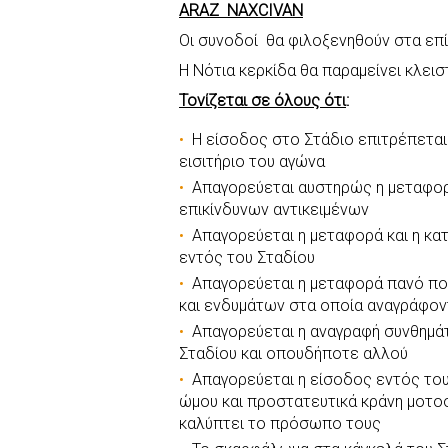
ARAZ NAXCIVAN
Οι συνοδοί θα φιλοξενηθούν στα επί
Η Νότια κερκίδα θα παραμείνει κ
Τονίζεται σε όλους ότι
:
Η είσοδος στο Στάδιο επιτρέπετα
εισιτήριο του αγώνα
Απαγορεύεται αυστηρώς η μεταφο
επικίνδυνων αντικειμένων
Απαγορεύεται η μεταφορά και η κ
εντός του Σταδίου
Απαγορεύεται η μεταφορά πανό πολ
και ενδυμάτων στα οποία αναγράφον
Απαγορεύεται η αναγραφή συνθημά
Σταδίου και οπουδήποτε αλλού
Απαγορεύεται η είσοδος εντός του
ώμου και προστατευτικά κράνη μοτο
καλύπτει το πρόσωπο τους