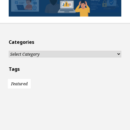
Categories
Categories
Tags
Featured