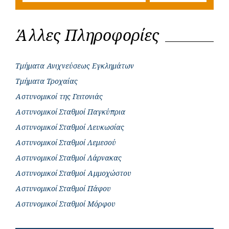
Άλλες Πληροφορίες
Τμήματα Ανιχνεύσεως Εγκλημάτων
Τμήματα Τροχαίας
Αστυνομικοί της Γειτονιάς
Αστυνομικοί Σταθμοί Παγκύπρια
Αστυνομικοί Σταθμοί Λευκωσίας
Αστυνομικοί Σταθμοί Λεμεσού
Αστυνομικοί Σταθμοί Λάρνακας
Αστυνομικοί Σταθμοί Αμμοχώστου
Αστυνομικοί Σταθμοί Πάφου
Αστυνομικοί Σταθμοί Μόρφου