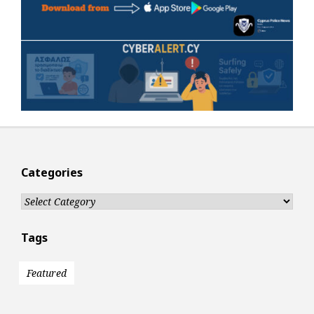
Categories
Categories
Tags
Featured