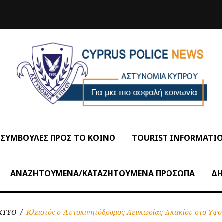
ΣΥΜΒΟΥΛΕΣ ΠΡΟΣ ΤΟ ΚΟΙΝΟ
TOURIST INFORMATI
ΑΝΑΖΗΤΟΥΜΕΝΑ/ΚΑΤΑΖΗΤΟΥΜΕΝΑ ΠΡΟΣΩΠΑ
ΔΗ
ΚΤΥΟ
/
Κλειστός ο Αυτοκινητόδρομος Λευκωσίας-Ακακίου στο Ύψος