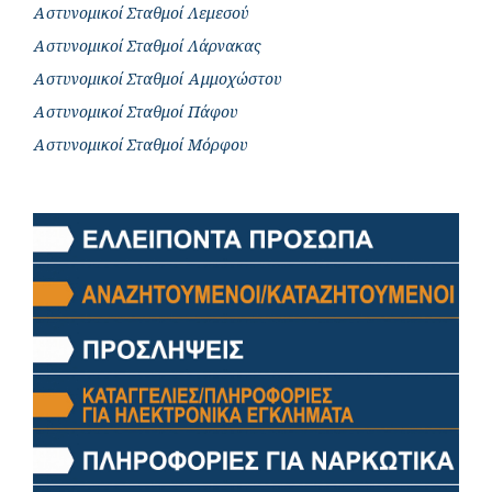
Αστυνομικοί Σταθμοί Λεμεσού
Αστυνομικοί Σταθμοί Λάρνακας
Αστυνομικοί Σταθμοί Αμμοχώστου
Αστυνομικοί Σταθμοί Πάφου
Αστυνομικοί Σταθμοί Μόρφου