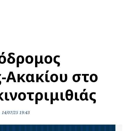
όδρομος
-Ακακίου στο
ινοτριμιθιάς
14/07/25 19:43