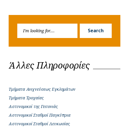
Search
Search
for:
Άλλες Πληροφορίες
Τμήματα Ανιχνεύσεως Εγκλημάτων
Τμήματα Τροχαίας
Αστυνομικοί της Γειτονιάς
Αστυνομικοί Σταθμοί Παγκύπρια
Αστυνομικοί Σταθμοί Λευκωσίας