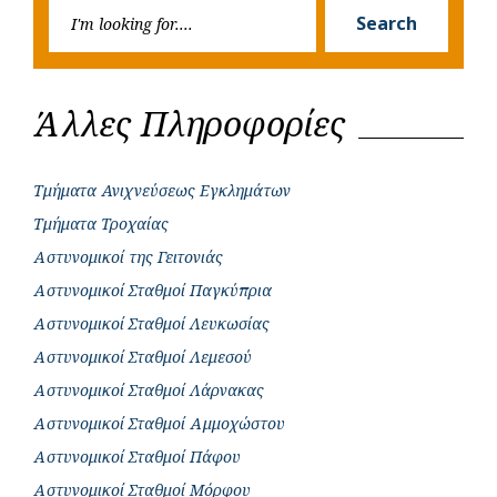
Searc
r
Search
for:
Άλλες Πληροφορίες
Τμήματα Ανιχνεύσεως Εγκλημάτων
Τμήματα Τροχαίας
Αστυνομικοί της Γειτονιάς
Αστυνομικοί Σταθμοί Παγκύπρια
Αστυνομικοί Σταθμοί Λευκωσίας
Αστυνομικοί Σταθμοί Λεμεσού
Αστυνομικοί Σταθμοί Λάρνακας
Αστυνομικοί Σταθμοί Αμμοχώστου
Αστυνομικοί Σταθμοί Πάφου
Αστυνομικοί Σταθμοί Μόρφου