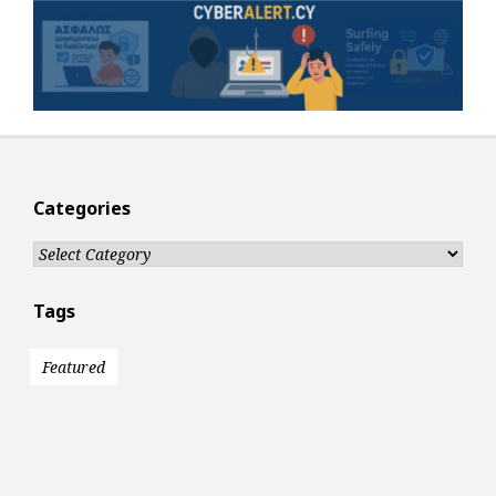
Categories
Categories
Tags
Featured