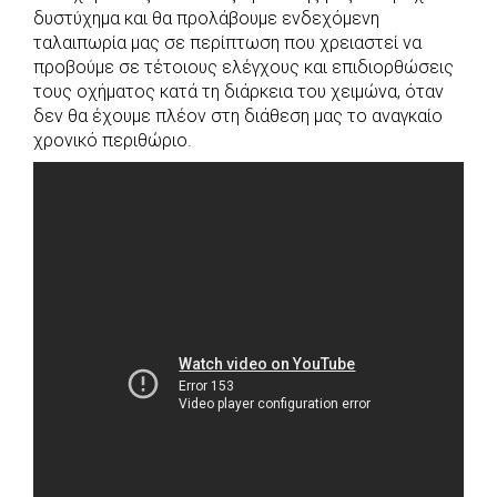
δυστύχημα και θα προλάβουμε ενδεχόμενη
ταλαιπωρία μας σε περίπτωση που χρειαστεί να
προβούμε σε τέτοιους ελέγχους και επιδιορθώσεις
τους οχήματος κατά τη διάρκεια του χειμώνα, όταν
δεν θα έχουμε πλέον στη διάθεση μας το αναγκαίο
χρονικό περιθώριο.