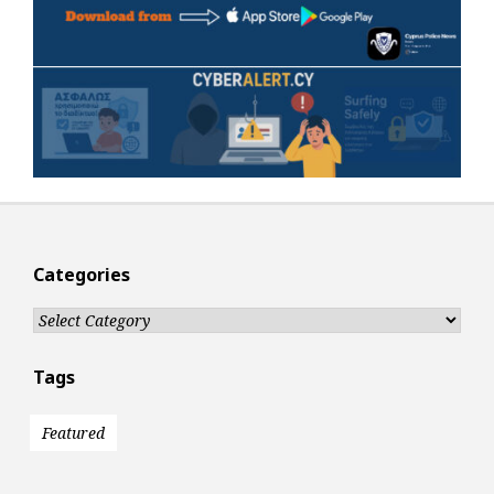
Categories
Categories
Tags
Featured