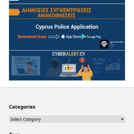
Categories
Categories