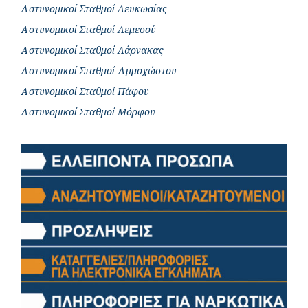
Αστυνομικοί Σταθμοί Λευκωσίας
Αστυνομικοί Σταθμοί Λεμεσού
Αστυνομικοί Σταθμοί Λάρνακας
Αστυνομικοί Σταθμοί Αμμοχώστου
Αστυνομικοί Σταθμοί Πάφου
Αστυνομικοί Σταθμοί Μόρφου