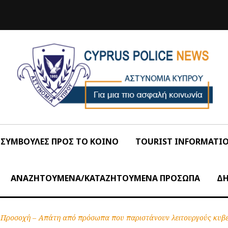
ΣΥΜΒΟΥΛΕΣ ΠΡΟΣ ΤΟ ΚΟΙΝΟ
TOURIST INFORMATI
ΑΝΑΖΗΤΟΥΜΕΝΑ/ΚΑΤΑΖΗΤΟΥΜΕΝΑ ΠΡΟΣΩΠΑ
ΔΗ
Προσοχή – Απάτη από πρόσωπα που παριστάνουν λειτουργούς κυβ