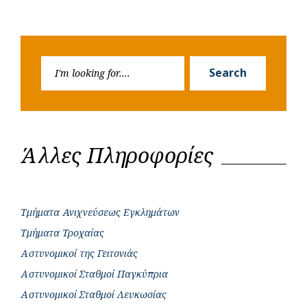
Search
Search
for:
Άλλες Πληροφορίες
Τμήματα Ανιχνεύσεως Εγκλημάτων
Τμήματα Τροχαίας
Αστυνομικοί της Γειτονιάς
Αστυνομικοί Σταθμοί Παγκύπρια
Αστυνομικοί Σταθμοί Λευκωσίας