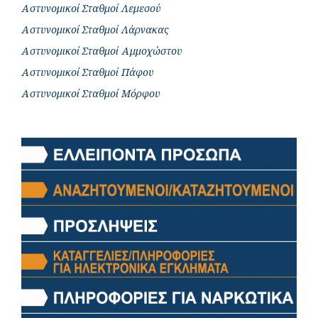
Αστυνομικοί Σταθμοί Λεμεσού
Αστυνομικοί Σταθμοί Λάρνακας
Αστυνομικοί Σταθμοί Αμμοχώστου
Αστυνομικοί Σταθμοί Πάφου
Αστυνομικοί Σταθμοί Μόρφου