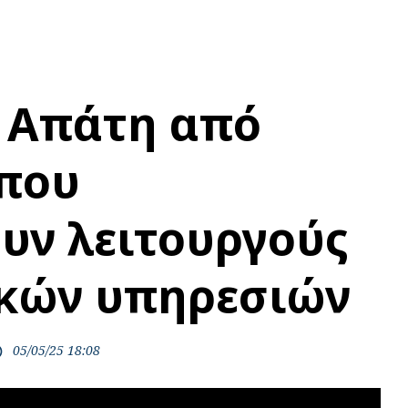
 Απάτη από
που
υν λειτουργούς
κών υπηρεσιών
05/05/25 18:08
ime