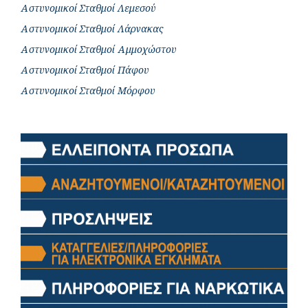
Αστυνομικοί Σταθμοί Λεμεσού
Αστυνομικοί Σταθμοί Λάρνακας
Αστυνομικοί Σταθμοί Αμμοχώστου
Αστυνομικοί Σταθμοί Πάφου
Αστυνομικοί Σταθμοί Μόρφου