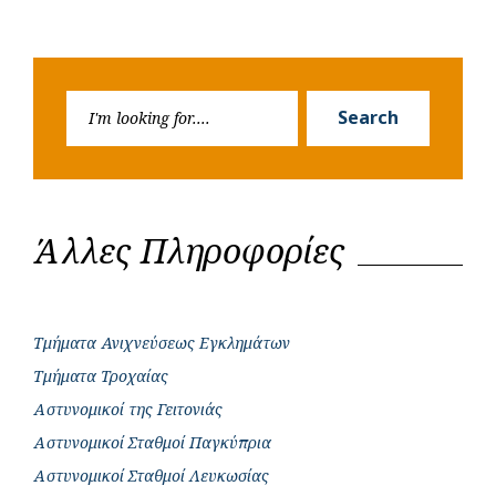
Search
Search
for:
Άλλες Πληροφορίες
Τμήματα Ανιχνεύσεως Εγκλημάτων
Τμήματα Τροχαίας
Αστυνομικοί της Γειτονιάς
Αστυνομικοί Σταθμοί Παγκύπρια
Αστυνομικοί Σταθμοί Λευκωσίας