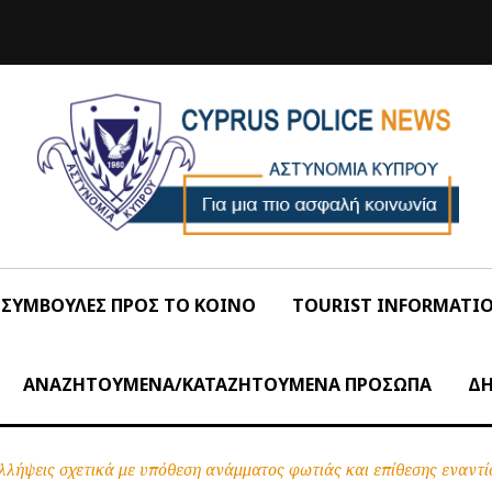
ΣΥΜΒΟΥΛΕΣ ΠΡΟΣ ΤΟ ΚΟΙΝΟ
TOURIST INFORMATI
ΑΝΑΖΗΤΟΥΜΕΝΑ/ΚΑΤΑΖΗΤΟΥΜΕΝΑ ΠΡΟΣΩΠΑ
ΔΗ
λλήψεις σχετικά με υπόθεση ανάμματος φωτιάς και επίθεσης εναντί