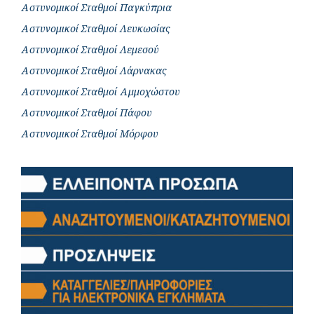
Αστυνομικοί Σταθμοί Παγκύπρια
Αστυνομικοί Σταθμοί Λευκωσίας
Αστυνομικοί Σταθμοί Λεμεσού
Αστυνομικοί Σταθμοί Λάρνακας
Αστυνομικοί Σταθμοί Αμμοχώστου
Αστυνομικοί Σταθμοί Πάφου
Αστυνομικοί Σταθμοί Μόρφου