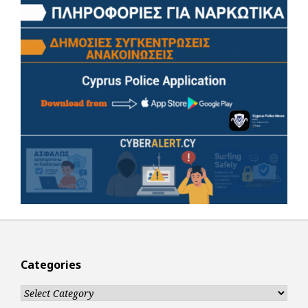
Categories
Categories