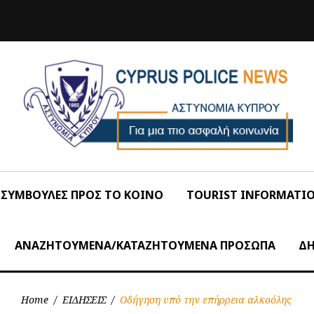
ΣΥΜΒΟΥΛΕΣ ΠΡΟΣ ΤΟ ΚΟΙΝΟ
TOURIST INFORMATI
ΑΝΑΖΗΤΟΥΜΕΝΑ/ΚΑΤΑΖΗΤΟΥΜΕΝΑ ΠΡΟΣΩΠΑ
ΔΗ
Home
/
ΕΙΔΗΣΕΙΣ
/
Οδήγηση υπό την επήρρεια αλκοόλης