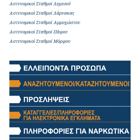
Αστυνομικοί Σταθμοί Λεμεσού
Αστυνομικοί Σταθμοί Λάρνακας
Αστυνομικοί Σταθμοί Αμμοχώστου
Αστυνομικοί Σταθμοί Πάφου
Αστυνομικοί Σταθμοί Μόρφου