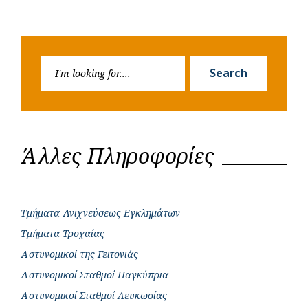
Search
Search
for:
Άλλες Πληροφορίες
Τμήματα Ανιχνεύσεως Εγκλημάτων
Τμήματα Τροχαίας
Αστυνομικοί της Γειτονιάς
Αστυνομικοί Σταθμοί Παγκύπρια
Αστυνομικοί Σταθμοί Λευκωσίας