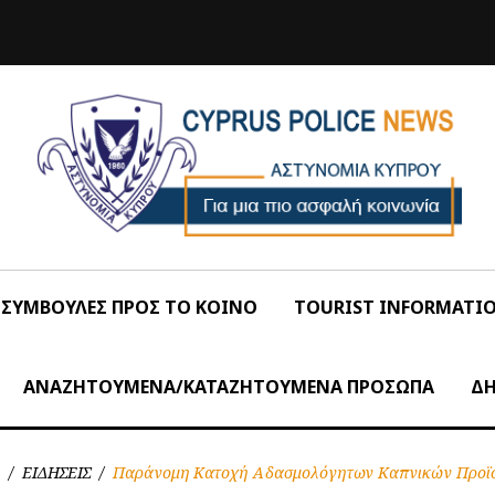
ΣΥΜΒΟΥΛΕΣ ΠΡΟΣ ΤΟ ΚΟΙΝΟ
TOURIST INFORMATI
ΑΝΑΖΗΤΟΥΜΕΝΑ/ΚΑΤΑΖΗΤΟΥΜΕΝΑ ΠΡΟΣΩΠΑ
ΔΗ
/
ΕΙΔΗΣΕΙΣ
/
Παράνομη Κατοχή Αδασμολόγητων Καπνικών Προϊ