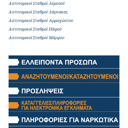
Αστυνομικοί Σταθμοί Λεμεσού
Αστυνομικοί Σταθμοί Λάρνακας
Αστυνομικοί Σταθμοί Αμμοχώστου
Αστυνομικοί Σταθμοί Πάφου
Αστυνομικοί Σταθμοί Μόρφου