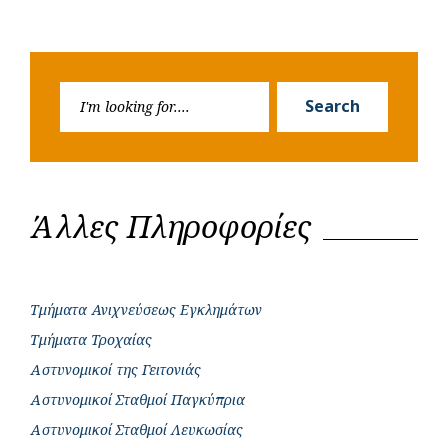
Search
Search
for:
Άλλες Πληροφορίες
Τμήματα Ανιχνεύσεως Εγκλημάτων
Τμήματα Τροχαίας
Αστυνομικοί της Γειτονιάς
Αστυνομικοί Σταθμοί Παγκύπρια
Αστυνομικοί Σταθμοί Λευκωσίας