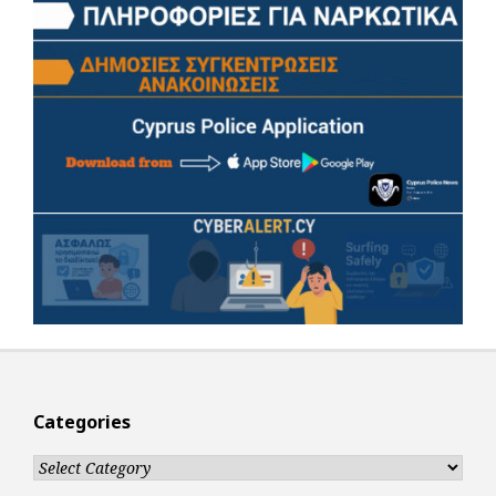
Categories
Categories