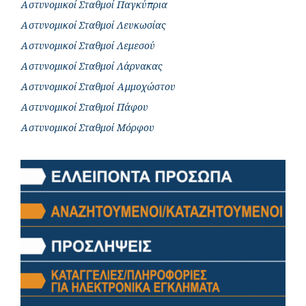
Αστυνομικοί Σταθμοί Παγκύπρια
Αστυνομικοί Σταθμοί Λευκωσίας
Αστυνομικοί Σταθμοί Λεμεσού
Αστυνομικοί Σταθμοί Λάρνακας
Αστυνομικοί Σταθμοί Αμμοχώστου
Αστυνομικοί Σταθμοί Πάφου
Αστυνομικοί Σταθμοί Μόρφου