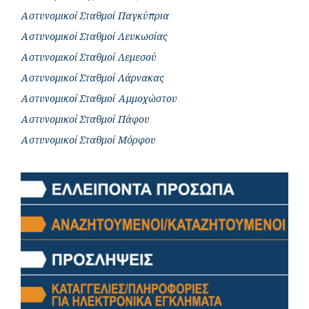
Αστυνομικοί Σταθμοί Παγκύπρια
Αστυνομικοί Σταθμοί Λευκωσίας
Αστυνομικοί Σταθμοί Λεμεσού
Αστυνομικοί Σταθμοί Λάρνακας
Αστυνομικοί Σταθμοί Αμμοχώστου
Αστυνομικοί Σταθμοί Πάφου
Αστυνομικοί Σταθμοί Μόρφου