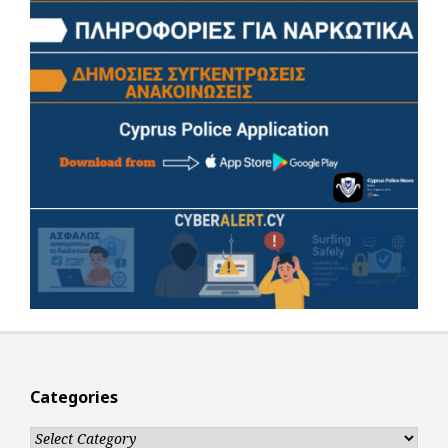
Categories
Categories