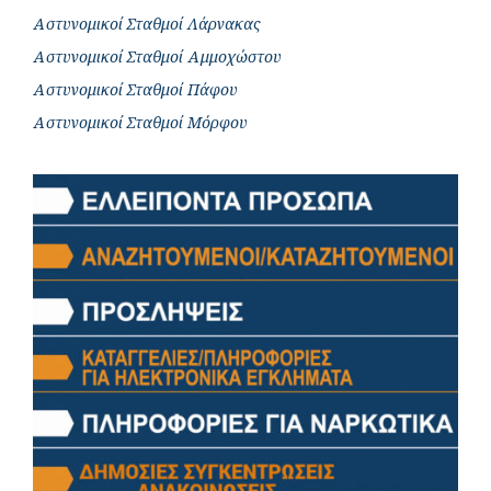
Αστυνομικοί Σταθμοί Λάρνακας
Αστυνομικοί Σταθμοί Αμμοχώστου
Αστυνομικοί Σταθμοί Πάφου
Αστυνομικοί Σταθμοί Μόρφου