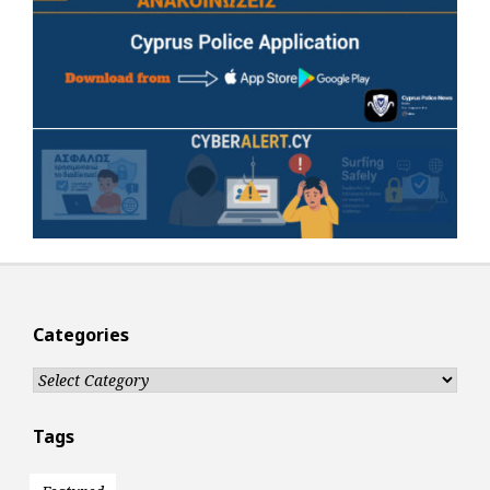
Categories
Categories
Tags