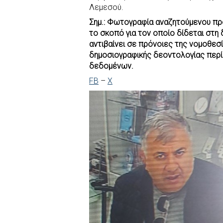
Λεμεσού.
Σημ.: Φωτογραφία αναζητούμενου προ
το σκοπό για τον οποίο δίδεται στη 
αντιβαίνει σε πρόνοιες της νομοθε
δημοσιογραφικής δεοντολογίας περί
δεδομένων.
FB
–
X