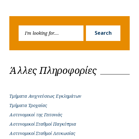
Search
Search
for:
Άλλες Πληροφορίες
Τμήματα Ανιχνεύσεως Εγκλημάτων
Τμήματα Τροχαίας
Αστυνομικοί της Γειτονιάς
Αστυνομικοί Σταθμοί Παγκύπρια
Αστυνομικοί Σταθμοί Λευκωσίας