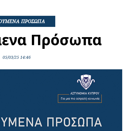
ΟΥΜΕΝΑ ΠΡΟΣΩΠΑ
μενα Πρόσωπα
05/03/25 14:46