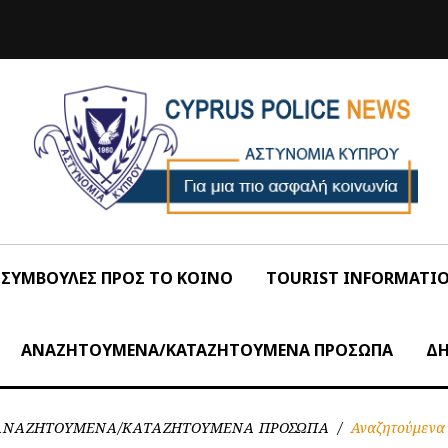
ΣΥΜΒΟΥΛΕΣ ΠΡΟΣ ΤΟ ΚΟΙΝΟ
TOURIST INFORMATI
ΑΝΑΖΗΤΟΥΜΕΝΑ/ΚΑΤΑΖΗΤΟΥΜΕΝΑ ΠΡΟΣΩΠΑ
ΔΗ
ΑΝΑΖΗΤΟΥΜΕΝΑ/ΚΑΤΑΖΗΤΟΥΜΕΝΑ ΠΡΟΣΩΠΑ
/
Αναζητούμενα