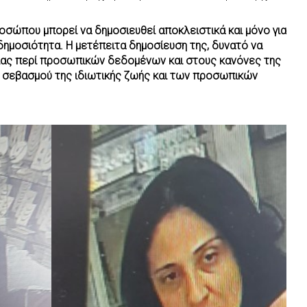
σώπου μπορεί να δημοσιευθεί αποκλειστικά και μόνο για
δημοσιότητα. Η μετέπειτα δημοσίευση της, δυνατό να
σίας περί προσωπικών δεδομένων και στους κανόνες της
 σεβασμού της ιδιωτικής ζωής και των προσωπικών