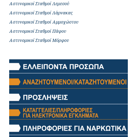
Αστυνομικοί Σταθμοί Λεμεσού
Αστυνομικοί Σταθμοί Λάρνακας
Αστυνομικοί Σταθμοί Αμμοχώστου
Αστυνομικοί Σταθμοί Πάφου
Αστυνομικοί Σταθμοί Μόρφου