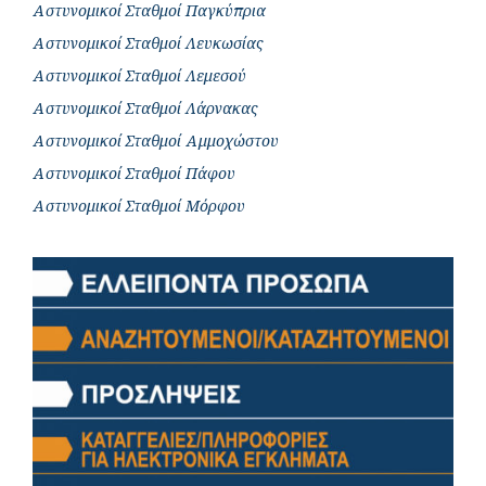
Αστυνομικοί Σταθμοί Παγκύπρια
Αστυνομικοί Σταθμοί Λευκωσίας
Αστυνομικοί Σταθμοί Λεμεσού
Αστυνομικοί Σταθμοί Λάρνακας
Αστυνομικοί Σταθμοί Αμμοχώστου
Αστυνομικοί Σταθμοί Πάφου
Αστυνομικοί Σταθμοί Μόρφου