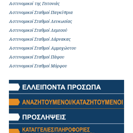
Αστυνομικοί της Γειτονιάς
Αστυνομικοί Σταθμοί Παγκύπρια
Αστυνομικοί Σταθμοί Λευκωσίας
Αστυνομικοί Σταθμοί Λεμεσού
Αστυνομικοί Σταθμοί Λάρνακας
Αστυνομικοί Σταθμοί Αμμοχώστου
Αστυνομικοί Σταθμοί Πάφου
Αστυνομικοί Σταθμοί Μόρφου