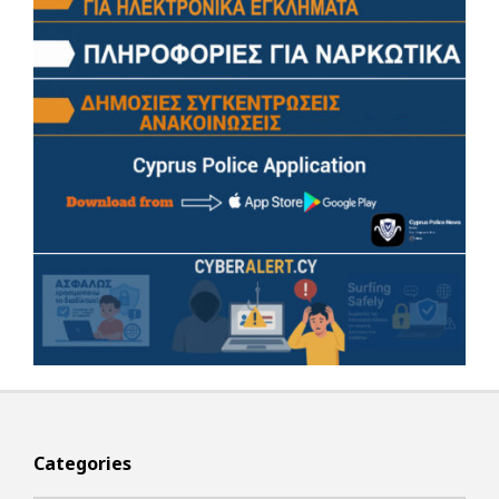
Categories