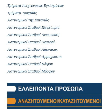
Τμήματα Ανιχνεύσεως Εγκλημάτων
Τμήματα Τροχαίας
Αστυνομικοί της Γειτονιάς
Αστυνομικοί Σταθμοί Παγκύπρια
Αστυνομικοί Σταθμοί Λευκωσίας
Αστυνομικοί Σταθμοί Λεμεσού
Αστυνομικοί Σταθμοί Λάρνακας
Αστυνομικοί Σταθμοί Αμμοχώστου
Αστυνομικοί Σταθμοί Πάφου
Αστυνομικοί Σταθμοί Μόρφου