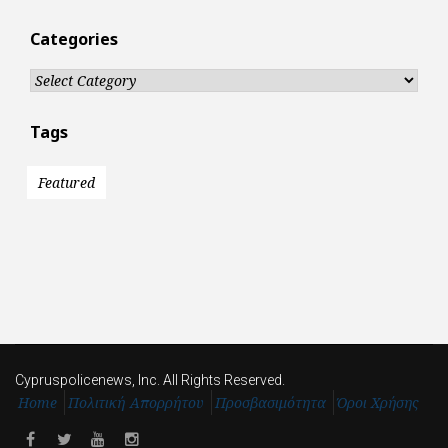
Categories
Categories
Tags
Featured
Cypruspolicenews, Inc. All Rights Reserved.
Home
Πολιτική Απορρήτου
Προσβασιμότητα
Όροι Χρήσης