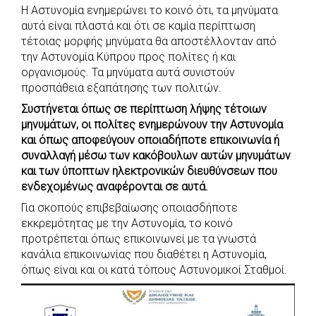
Η Αστυνομία ενημερώνει το κοινό ότι, τα μηνύματα
αυτά είναι πλαστά και ότι σε καμία περίπτωση
τέτοιας μορφής μηνύματα θα αποστέλλονταν από
την Αστυνομία Κύπρου προς πολίτες ή και
οργανισμούς. Τα μηνύματα αυτά συνιστούν
προσπάθεια εξαπάτησης των πολιτών.
Συστήνεται όπως σε περίπτωση λήψης τέτοιων
μηνυμάτων, οι πολίτες ενημερώνουν την Αστυνομία
και όπως αποφεύγουν οποιαδήποτε επικοινωνία ή
συναλλαγή μέσω των κακόβουλων αυτών μηνυμάτων
και των ύποπτων ηλεκτρονικών διευθύνσεων που
ενδεχομένως αναφέρονται σε αυτά.
Για σκοπούς επιβεβαίωσης οποιασδήποτε
εκκρεμότητας με την Αστυνομία, το κοινό
προτρέπεται όπως επικοινωνεί με τα γνωστά
κανάλια επικοινωνίας που διαθέτει η Αστυνομία,
όπως είναι και οι κατά τόπους Αστυνομικοί Σταθμοί.