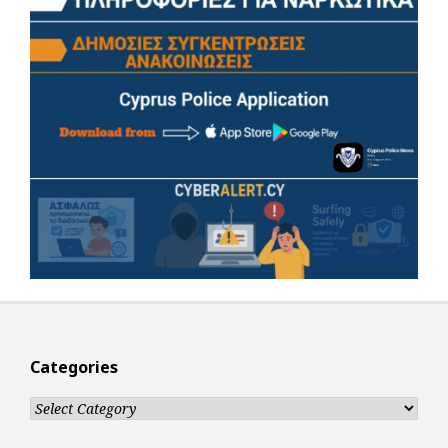
Categories
Categories