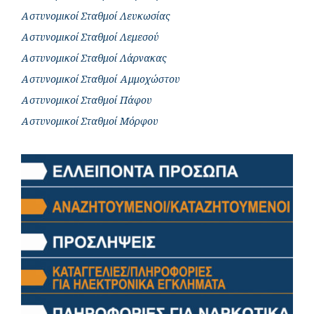
Αστυνομικοί Σταθμοί Λευκωσίας
Αστυνομικοί Σταθμοί Λεμεσού
Αστυνομικοί Σταθμοί Λάρνακας
Αστυνομικοί Σταθμοί Αμμοχώστου
Αστυνομικοί Σταθμοί Πάφου
Αστυνομικοί Σταθμοί Μόρφου