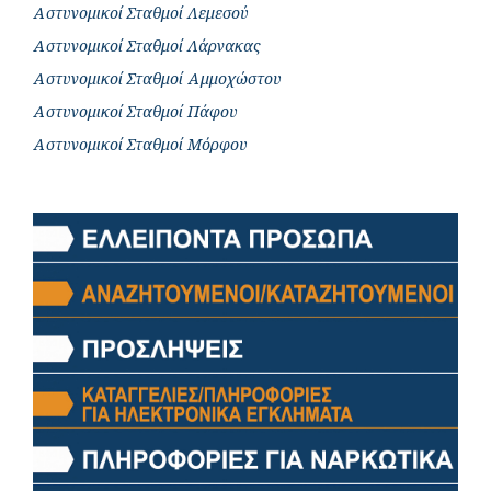
Αστυνομικοί Σταθμοί Λεμεσού
Αστυνομικοί Σταθμοί Λάρνακας
Αστυνομικοί Σταθμοί Αμμοχώστου
Αστυνομικοί Σταθμοί Πάφου
Αστυνομικοί Σταθμοί Μόρφου