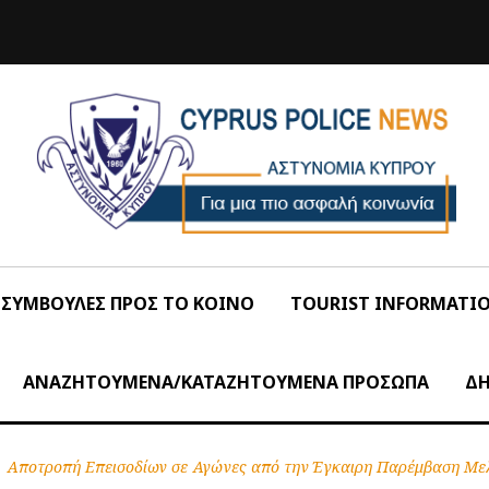
ΣΥΜΒΟΥΛΕΣ ΠΡΟΣ ΤΟ ΚΟΙΝΟ
TOURIST INFORMATI
ΑΝΑΖΗΤΟΥΜΕΝΑ/ΚΑΤΑΖΗΤΟΥΜΕΝΑ ΠΡΟΣΩΠΑ
ΔΗ
Αποτροπή Επεισοδίων σε Αγώνες από την Έγκαιρη Παρέμβαση Με