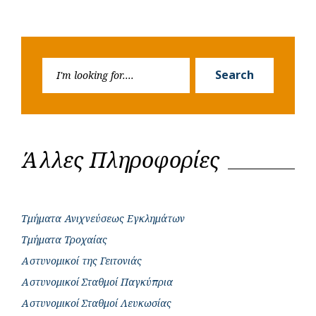
Search
Search
for:
Άλλες Πληροφορίες
Τμήματα Ανιχνεύσεως Εγκλημάτων
Τμήματα Τροχαίας
Αστυνομικοί της Γειτονιάς
Αστυνομικοί Σταθμοί Παγκύπρια
Αστυνομικοί Σταθμοί Λευκωσίας