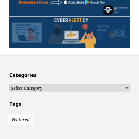
Categories
Categories
Tags
Featured