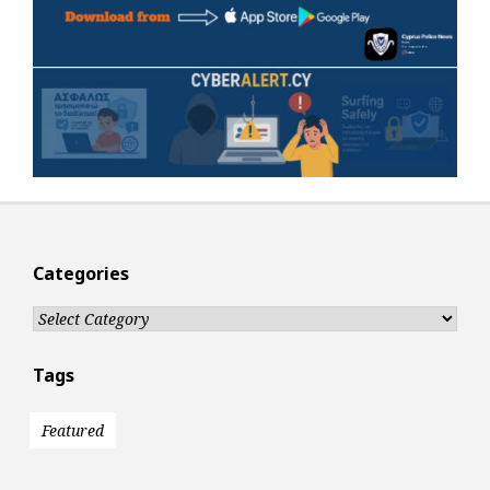
Categories
Categories
Tags
Featured