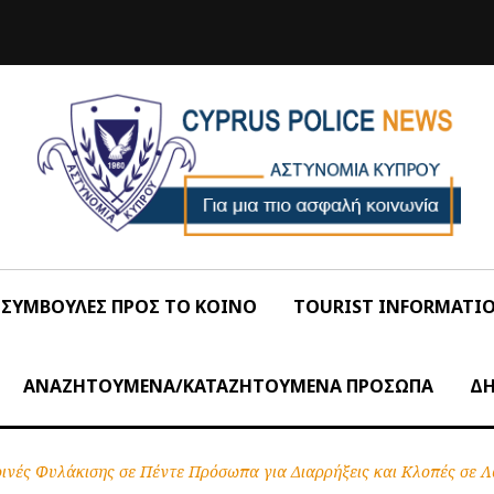
ΣΥΜΒΟΥΛΕΣ ΠΡΟΣ ΤΟ ΚΟΙΝΟ
TOURIST INFORMATI
ΑΝΑΖΗΤΟΥΜΕΝΑ/ΚΑΤΑΖΗΤΟΥΜΕΝΑ ΠΡΟΣΩΠΑ
ΔΗ
ινές Φυλάκισης σε Πέντε Πρόσωπα για Διαρρήξεις και Κλοπές σε 