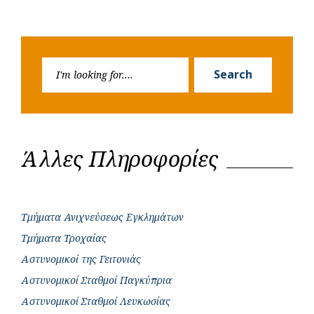
Search
Search
for:
Άλλες Πληροφορίες
Τμήματα Ανιχνεύσεως Εγκλημάτων
Τμήματα Τροχαίας
Αστυνομικοί της Γειτονιάς
Αστυνομικοί Σταθμοί Παγκύπρια
Αστυνομικοί Σταθμοί Λευκωσίας