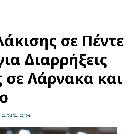
λάκισης σε Πέντε
ια Διαρρήξεις
ς σε Λάρνακα και
ο
13/01/25 19:04