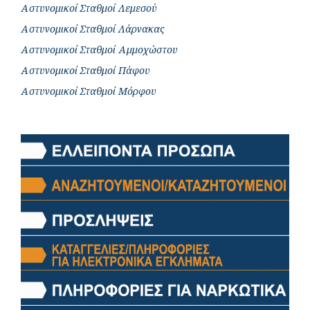
Αστυνομικοί Σταθμοί Λεμεσού
Αστυνομικοί Σταθμοί Λάρνακας
Αστυνομικοί Σταθμοί Αμμοχώστου
Αστυνομικοί Σταθμοί Πάφου
Αστυνομικοί Σταθμοί Μόρφου