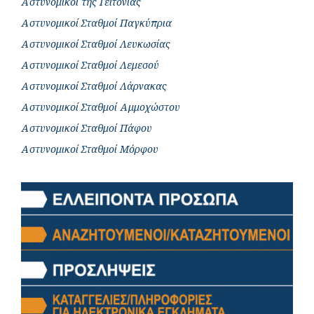
Αστυνομικοί της Γειτονιάς
Αστυνομικοί Σταθμοί Παγκύπρια
Αστυνομικοί Σταθμοί Λευκωσίας
Αστυνομικοί Σταθμοί Λεμεσού
Αστυνομικοί Σταθμοί Λάρνακας
Αστυνομικοί Σταθμοί Αμμοχώστου
Αστυνομικοί Σταθμοί Πάφου
Αστυνομικοί Σταθμοί Μόρφου