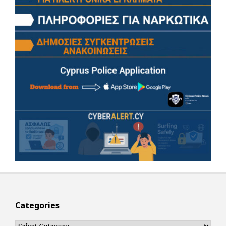
Categories
Categories