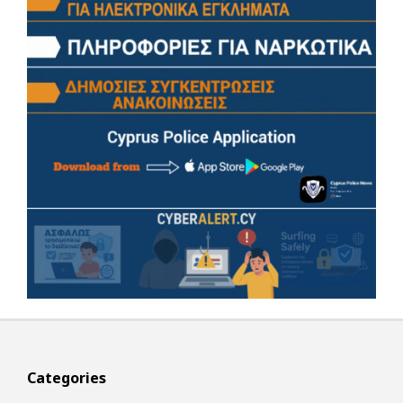
Categories