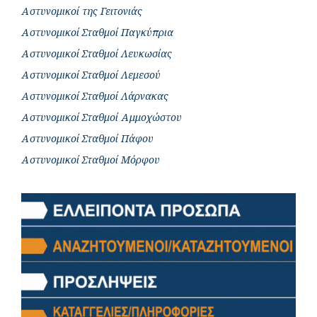
Αστυνομικοί της Γειτονιάς
Αστυνομικοί Σταθμοί Παγκύπρια
Αστυνομικοί Σταθμοί Λευκωσίας
Αστυνομικοί Σταθμοί Λεμεσού
Αστυνομικοί Σταθμοί Λάρνακας
Αστυνομικοί Σταθμοί Αμμοχώστου
Αστυνομικοί Σταθμοί Πάφου
Αστυνομικοί Σταθμοί Μόρφου