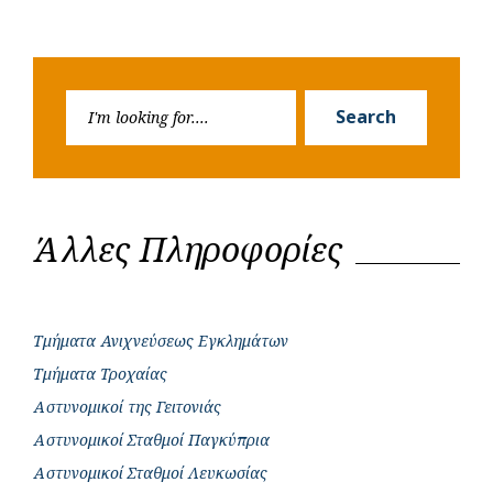
Search
Search
for:
Άλλες Πληροφορίες
Τμήματα Ανιχνεύσεως Εγκλημάτων
Τμήματα Τροχαίας
Αστυνομικοί της Γειτονιάς
Αστυνομικοί Σταθμοί Παγκύπρια
Αστυνομικοί Σταθμοί Λευκωσίας