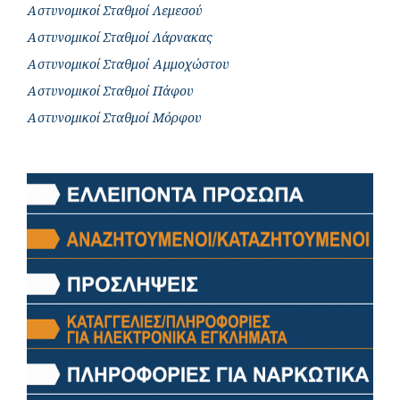
Αστυνομικοί Σταθμοί Λεμεσού
Αστυνομικοί Σταθμοί Λάρνακας
Αστυνομικοί Σταθμοί Αμμοχώστου
Αστυνομικοί Σταθμοί Πάφου
Αστυνομικοί Σταθμοί Μόρφου