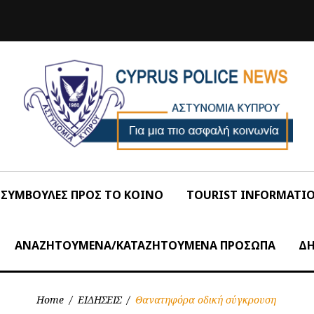
ΣΥΜΒΟΥΛΕΣ ΠΡΟΣ ΤΟ ΚΟΙΝΟ
TOURIST INFORMATI
ΑΝΑΖΗΤΟΥΜΕΝΑ/ΚΑΤΑΖΗΤΟΥΜΕΝΑ ΠΡΟΣΩΠΑ
ΔΗ
Home
/
ΕΙΔΗΣΕΙΣ
/
Θανατηφόρα οδική σύγκρουση