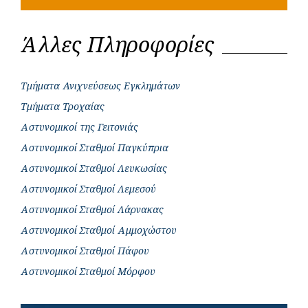
Άλλες Πληροφορίες
Τμήματα Ανιχνεύσεως Εγκλημάτων
Τμήματα Τροχαίας
Αστυνομικοί της Γειτονιάς
Αστυνομικοί Σταθμοί Παγκύπρια
Αστυνομικοί Σταθμοί Λευκωσίας
Αστυνομικοί Σταθμοί Λεμεσού
Αστυνομικοί Σταθμοί Λάρνακας
Αστυνομικοί Σταθμοί Αμμοχώστου
Αστυνομικοί Σταθμοί Πάφου
Αστυνομικοί Σταθμοί Μόρφου