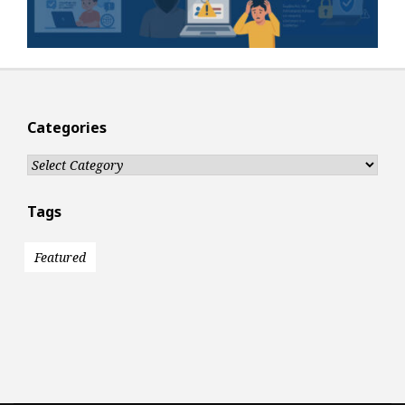
Categories
Categories
Tags
Featured