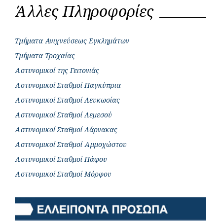
Άλλες Πληροφορίες
Τμήματα Ανιχνεύσεως Εγκλημάτων
Τμήματα Τροχαίας
Αστυνομικοί της Γειτονιάς
Αστυνομικοί Σταθμοί Παγκύπρια
Αστυνομικοί Σταθμοί Λευκωσίας
Αστυνομικοί Σταθμοί Λεμεσού
Αστυνομικοί Σταθμοί Λάρνακας
Αστυνομικοί Σταθμοί Αμμοχώστου
Αστυνομικοί Σταθμοί Πάφου
Αστυνομικοί Σταθμοί Μόρφου