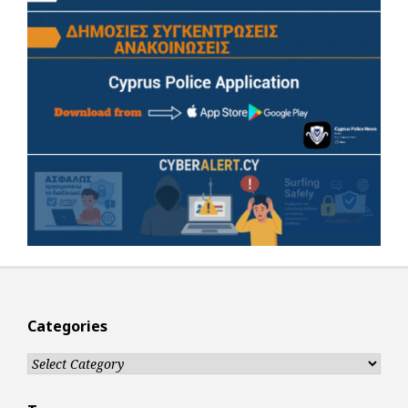
Categories
Categories