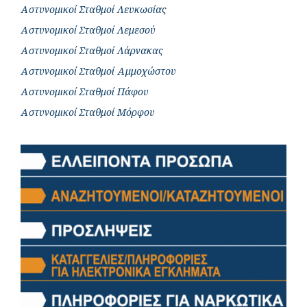
Αστυνομικοί Σταθμοί Λευκωσίας
Αστυνομικοί Σταθμοί Λεμεσού
Αστυνομικοί Σταθμοί Λάρνακας
Αστυνομικοί Σταθμοί Αμμοχώστου
Αστυνομικοί Σταθμοί Πάφου
Αστυνομικοί Σταθμοί Μόρφου