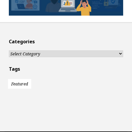
Categories
Categories
Tags
Featured