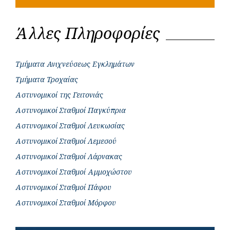
Άλλες Πληροφορίες
Τμήματα Ανιχνεύσεως Εγκλημάτων
Τμήματα Τροχαίας
Αστυνομικοί της Γειτονιάς
Αστυνομικοί Σταθμοί Παγκύπρια
Αστυνομικοί Σταθμοί Λευκωσίας
Αστυνομικοί Σταθμοί Λεμεσού
Αστυνομικοί Σταθμοί Λάρνακας
Αστυνομικοί Σταθμοί Αμμοχώστου
Αστυνομικοί Σταθμοί Πάφου
Αστυνομικοί Σταθμοί Μόρφου