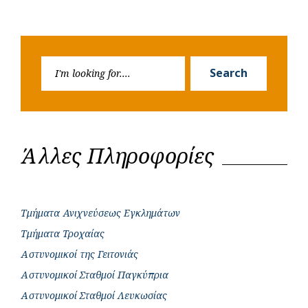
Search
Search
for:
Άλλες Πληροφορίες
Τμήματα Ανιχνεύσεως Εγκλημάτων
Τμήματα Τροχαίας
Αστυνομικοί της Γειτονιάς
Αστυνομικοί Σταθμοί Παγκύπρια
Αστυνομικοί Σταθμοί Λευκωσίας