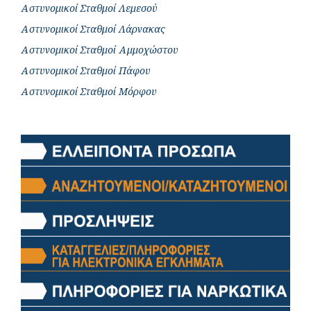
Αστυνομικοί Σταθμοί Λεμεσού
Αστυνομικοί Σταθμοί Λάρνακας
Αστυνομικοί Σταθμοί Αμμοχώστου
Αστυνομικοί Σταθμοί Πάφου
Αστυνομικοί Σταθμοί Μόρφου