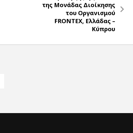
Post
της Μονάδας Διοίκησης
του Οργανισμού
FRONTEX, Ελλάδας –
Κύπρου