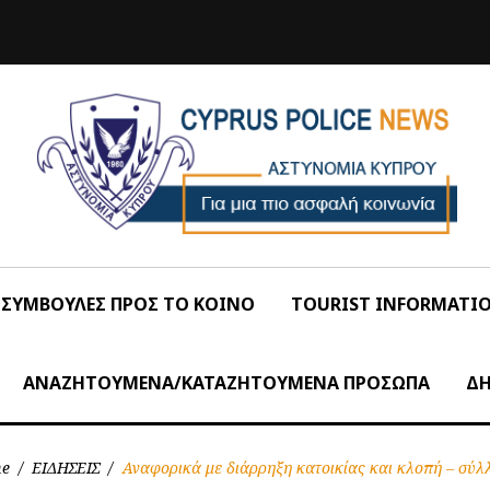
ΣΥΜΒΟΥΛΕΣ ΠΡΟΣ ΤΟ ΚΟΙΝΟ
TOURIST INFORMATI
ΑΝΑΖΗΤΟΥΜΕΝΑ/ΚΑΤΑΖΗΤΟΥΜΕΝΑ ΠΡΟΣΩΠΑ
ΔΗ
e
/
ΕΙΔΗΣΕΙΣ
/
Αναφορικά με διάρρηξη κατοικίας και κλοπή – σύλ