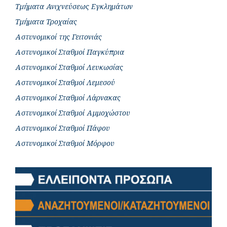
Τμήματα Ανιχνεύσεως Εγκλημάτων
Τμήματα Τροχαίας
Αστυνομικοί της Γειτονιάς
Αστυνομικοί Σταθμοί Παγκύπρια
Αστυνομικοί Σταθμοί Λευκωσίας
Αστυνομικοί Σταθμοί Λεμεσού
Αστυνομικοί Σταθμοί Λάρνακας
Αστυνομικοί Σταθμοί Αμμοχώστου
Αστυνομικοί Σταθμοί Πάφου
Αστυνομικοί Σταθμοί Μόρφου