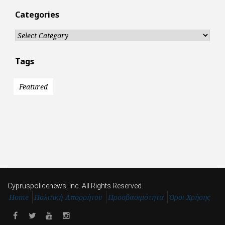
Categories
Categories
Tags
Featured
Cypruspolicenews, Inc. All Rights Reserved.
Home
Πολιτική Απορρήτου
Προσβασιμότητα
Όροι Χρήσης