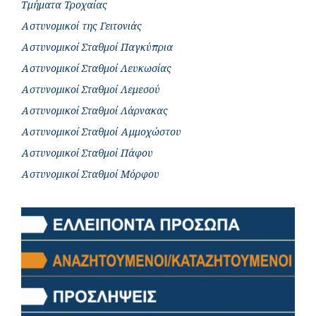
Τμήματα Τροχαίας
Αστυνομικοί της Γειτονιάς
Αστυνομικοί Σταθμοί Παγκύπρια
Αστυνομικοί Σταθμοί Λευκωσίας
Αστυνομικοί Σταθμοί Λεμεσού
Αστυνομικοί Σταθμοί Λάρνακας
Αστυνομικοί Σταθμοί Αμμοχώστου
Αστυνομικοί Σταθμοί Πάφου
Αστυνομικοί Σταθμοί Μόρφου