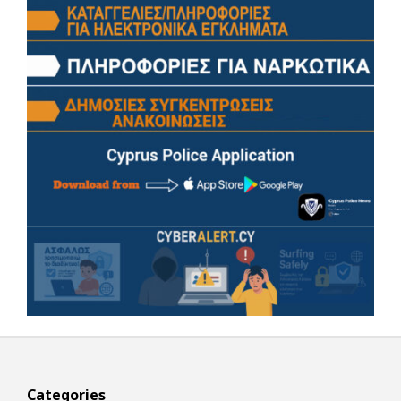
Categories