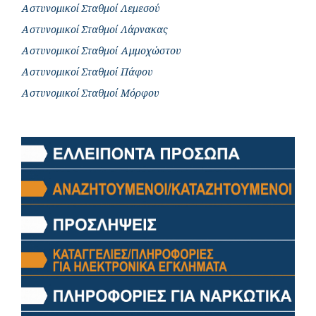
Αστυνομικοί Σταθμοί Λεμεσού
Αστυνομικοί Σταθμοί Λάρνακας
Αστυνομικοί Σταθμοί Αμμοχώστου
Αστυνομικοί Σταθμοί Πάφου
Αστυνομικοί Σταθμοί Μόρφου