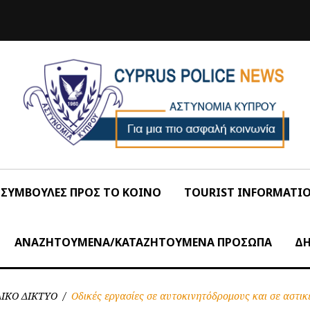
ΣΥΜΒΟΥΛΕΣ ΠΡΟΣ ΤΟ ΚΟΙΝΟ
TOURIST INFORMATI
ΑΝΑΖΗΤΟΥΜΕΝΑ/ΚΑΤΑΖΗΤΟΥΜΕΝΑ ΠΡΟΣΩΠΑ
ΔΗ
ΙΚΟ ΔΙΚΤΥΟ
/
Οδικές εργασίες σε αυτοκινητόδρομους και σε αστικ