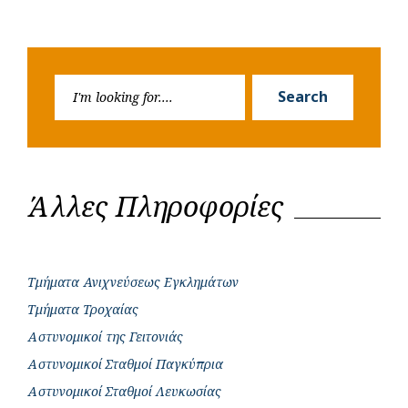
Search
Search
for:
Άλλες Πληροφορίες
Τμήματα Ανιχνεύσεως Εγκλημάτων
Τμήματα Τροχαίας
Αστυνομικοί της Γειτονιάς
Αστυνομικοί Σταθμοί Παγκύπρια
Αστυνομικοί Σταθμοί Λευκωσίας