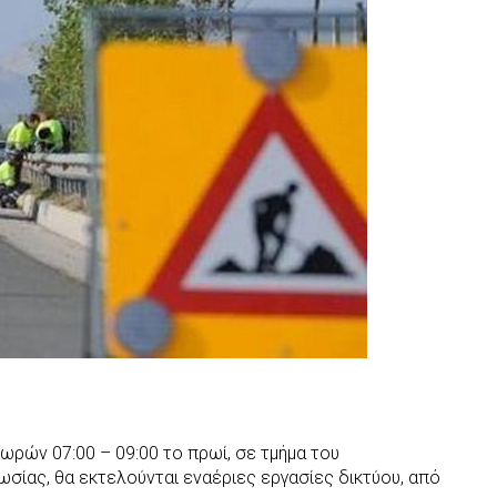
 ωρών 07:00 – 09:00 το πρωί, σε τμήμα του
σίας, θα εκτελούνται εναέριες εργασίες δικτύου, από