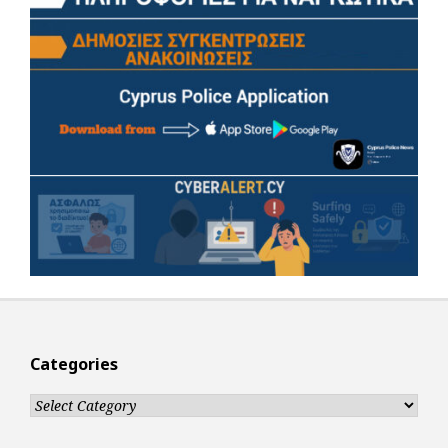
Categories
Categories