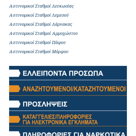
Αστυνομικοί Σταθμοί Λευκωσίας
Αστυνομικοί Σταθμοί Λεμεσού
Αστυνομικοί Σταθμοί Λάρνακας
Αστυνομικοί Σταθμοί Αμμοχώστου
Αστυνομικοί Σταθμοί Πάφου
Αστυνομικοί Σταθμοί Μόρφου