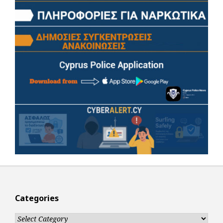
Categories
Categories